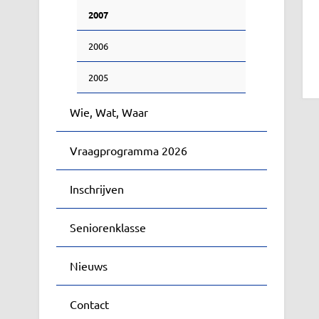
2007
2006
2005
Wie, Wat, Waar
Vraagprogramma 2026
Inschrijven
Seniorenklasse
Nieuws
Contact