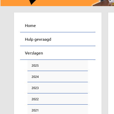
Home
Hulp gevraagd
Verslagen
2025
2024
2023
2022
2021