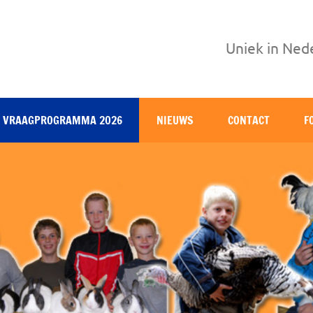
Uniek in Ned
VRAAGPROGRAMMA 2026
NIEUWS
CONTACT
F