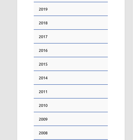
2019
2018
2017
2016
2015
2014
2011
2010
2009
2008