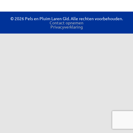
© 2026 Pels en Pluim Laren Gld. Alle rechten voorbehouden.
Contact opnemen
Privacyverklaring