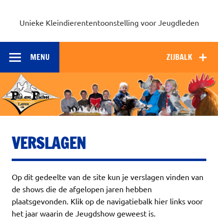
Unieke Kleindierententoonstelling voor Jeugdleden
MENU
ZIJBALK
VERSLAGEN
Op dit gedeelte van de site kun je verslagen vinden van
de shows die de afgelopen jaren hebben
plaatsgevonden. Klik op de navigatiebalk hier links voor
het jaar waarin de Jeugdshow geweest is.