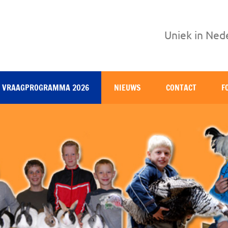
Uniek in Ned
VRAAGPROGRAMMA 2026
NIEUWS
CONTACT
F