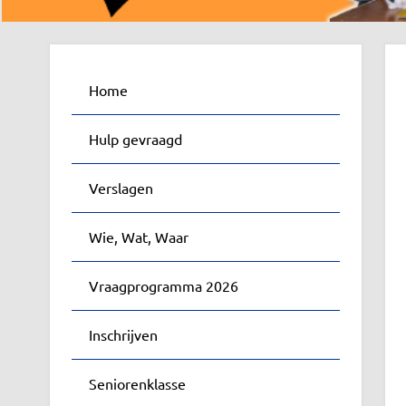
Home
Hulp gevraagd
Verslagen
Wie, Wat, Waar
Vraagprogramma 2026
Inschrijven
Seniorenklasse