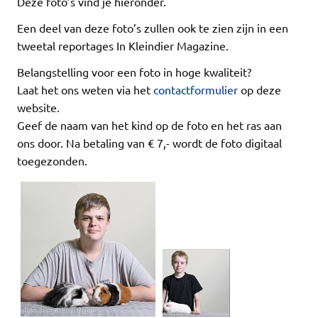
Deze foto’s vind je hieronder.
Een deel van deze foto’s zullen ook te zien zijn in een
tweetal reportages In Kleindier Magazine.
Belangstelling voor een foto in hoge kwaliteit?
Laat het ons weten via het
contactformulier
op deze
website.
Geef de naam van het kind op de foto en het ras aan
ons door. Na betaling van € 7,- wordt de foto digitaal
toegezonden.