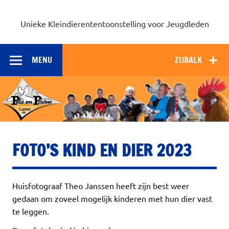
Unieke Kleindierententoonstelling voor Jeugdleden
MENU
ZIJBALK
FOTO’S KIND EN DIER 2023
Huisfotograaf Theo Janssen heeft zijn best weer
gedaan om zoveel mogelijk kinderen met hun dier vast
te leggen.