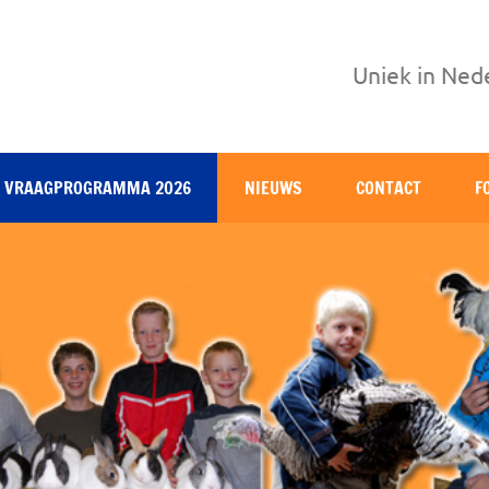
Uniek in Ned
VRAAGPROGRAMMA 2026
NIEUWS
CONTACT
F