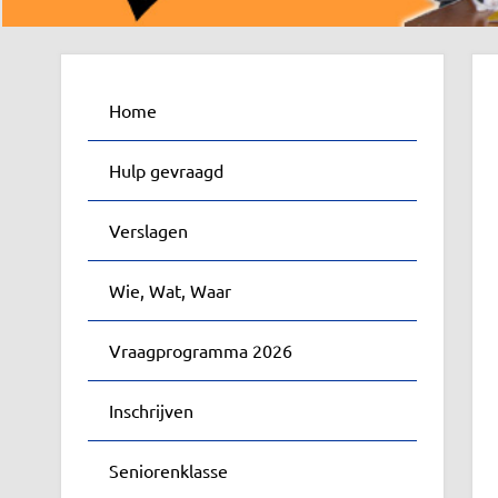
Home
Hulp gevraagd
Verslagen
Wie, Wat, Waar
Vraagprogramma 2026
Inschrijven
Seniorenklasse